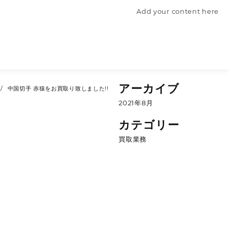
Add your content here
アーカイブ
中国切手 赤猿をお買取り致しました!!
2021年8月
カテゴリー
買取業務