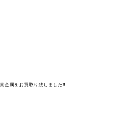
貴金属をお買取り致しました!!