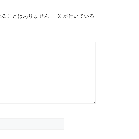
れることはありません。
※
が付いている