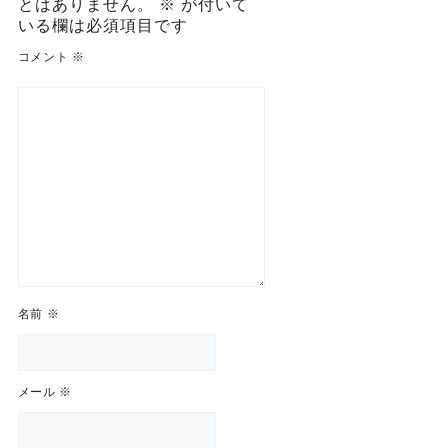
とはありません。
※
が付いて
いる欄は必須項目です
コメント
※
名前
※
メール
※