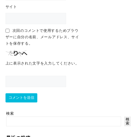
サイト
次回のコメントで使用するためブラウ
ザーに自分の名前、メールアドレス、サイ
トを保存する。
上に表示された文字を入力してください。
検索
検
索