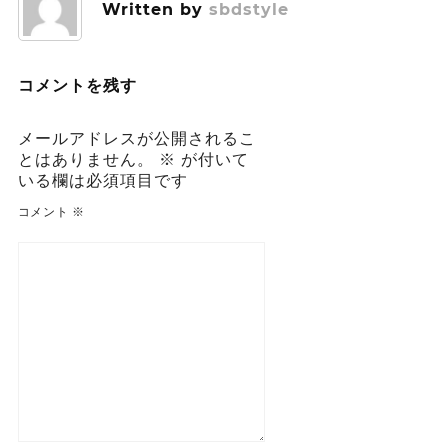
ゲ
Written by
sbdstyle
ー
シ
ョ
コメントを残す
ン
メールアドレスが公開されるこ
とはありません。
※
が付いて
いる欄は必須項目です
コメント
※