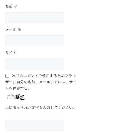
名前
※
メール
※
サイト
次回のコメントで使用するためブラウ
ザーに自分の名前、メールアドレス、サイ
トを保存する。
上に表示された文字を入力してください。