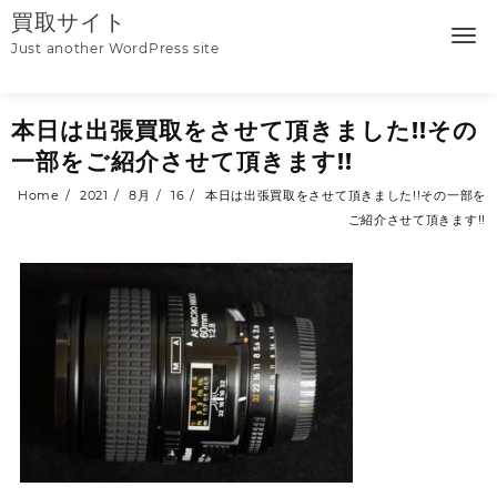
Skip
買取サイト
to
Just another WordPress site
content
本日は出張買取をさせて頂きました!!その
一部をご紹介させて頂きます!!
Home
2021
8月
16
本日は出張買取をさせて頂きました!!その一部を
ご紹介させて頂きます!!